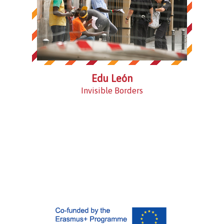
Edu León
Invisible Borders