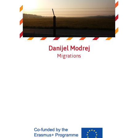
Danijel Modrej
Migrations