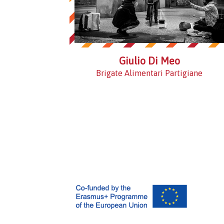
Giulio Di Meo
Brigate Alimentari Partigiane