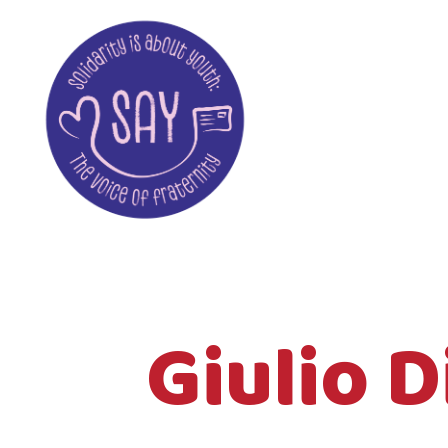
Giulio 