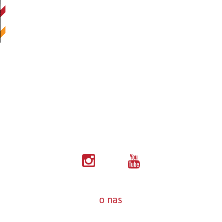
o nas