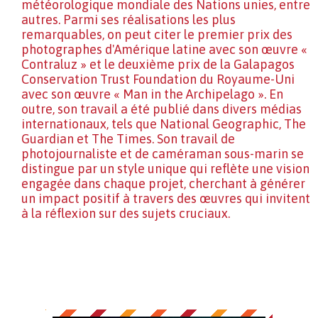
météorologique mondiale des Nations unies, entre
autres. Parmi ses réalisations les plus
remarquables, on peut citer le premier prix des
photographes d'Amérique latine avec son œuvre «
Contraluz » et le deuxième prix de la Galapagos
Conservation Trust Foundation du Royaume-Uni
avec son œuvre « Man in the Archipelago ». En
outre, son travail a été publié dans divers médias
internationaux, tels que National Geographic, The
Guardian et The Times. Son travail de
photojournaliste et de caméraman sous-marin se
distingue par un style unique qui reflète une vision
engagée dans chaque projet, cherchant à générer
un impact positif à travers des œuvres qui invitent
à la réflexion sur des sujets cruciaux.