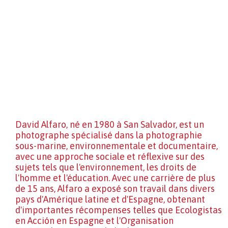
David Alfaro, né en 1980 à San Salvador, est un
photographe spécialisé dans la photographie
sous-marine, environnementale et documentaire,
avec une approche sociale et réflexive sur des
sujets tels que l'environnement, les droits de
l'homme et l'éducation. Avec une carrière de plus
de 15 ans, Alfaro a exposé son travail dans divers
pays d'Amérique latine et d'Espagne, obtenant
d'importantes récompenses telles que Ecologistas
en Acción en Espagne et l'Organisation