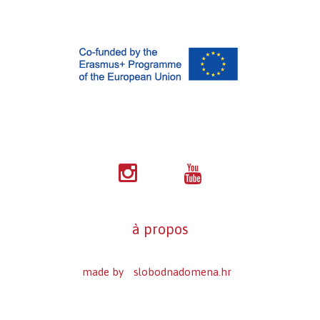
à propos
made by
slobodnadomena.hr