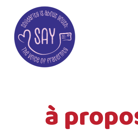
à propo