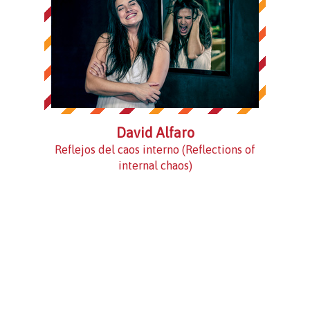
David Alfaro
Reflejos del caos interno (Reflections of
internal chaos)