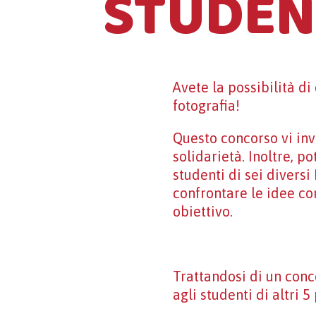
STUDEN
Avete la possibilità di
fotografia!
Questo concorso vi inv
solidarietà. Inoltre, 
studenti di sei diversi
confrontare le idee co
obiettivo.
Trattandosi di un conc
agli studenti di altri 