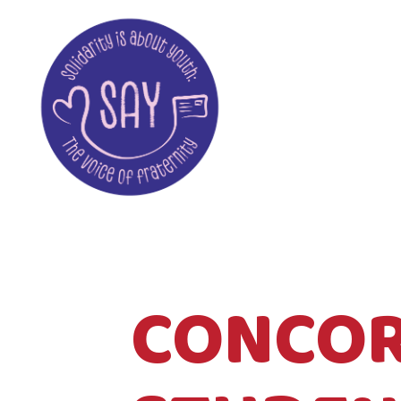
CONCOR