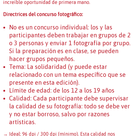
increíble oportunidad de primera mano.
Directrices del concurso fotográfico:
No es un concurso individual: los y las
participantes deben trabajar en grupos de 2
o 3 personas y enviar 1 fotografía por grupo.
Si la preparación es en clase, se pueden
hacer grupos pequeños.
Tema: La solidaridad (y puede estar
relacionado con un tema específico que se
presente en esta edición).
Límite de edad: de los 12 a los 19 años
Calidad: Cada participante debe supervisar
la calidad de su fotografía: todo se debe ver
y no estar borroso, salvo por razones
artísticas.
→ Ideal: 96 dpi / 300 dpi (mínimo). Esta calidad nos