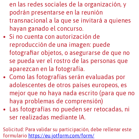
en las redes sociales de la organización, y
podrán presentarse en la reunión
transnacional a la que se invitará a quienes
hayan ganado el concurso.
Si no cuenta con autorización de
reproducción de una imagen: puede
fotografiar objetos, o asegurarse de que no
se pueda ver el rostro de las personas que
aparezcan en la fotografía.
Como las fotografías serán evaluadas por
adolescentes de otros países europeos, es
mejor que no haya nada escrito (para que no
haya problemas de comprensión)
Las fotografías no pueden ser retocadas, ni
ser realizadas mediante IA.
Solicitud: Para validar su participación, debe rellenar este
formulario
https://eu.jotform.com/form/