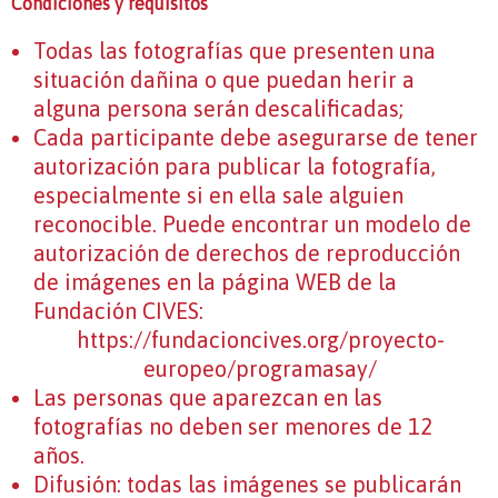
Condiciones y requisitos
Todas las fotografías que presenten una
situación dañina o que puedan herir a
alguna persona serán descalificadas;
Cada participante debe asegurarse de tener
autorización para publicar la fotografía,
especialmente si en ella sale alguien
reconocible. Puede encontrar un modelo de
autorización de derechos de reproducción
de imágenes en la página WEB de la
Fundación CIVES:
https://fundacioncives.org/proyecto-
europeo/programasay/
Las personas que aparezcan en las
fotografías no deben ser menores de 12
años.
Difusión: todas las imágenes se publicarán