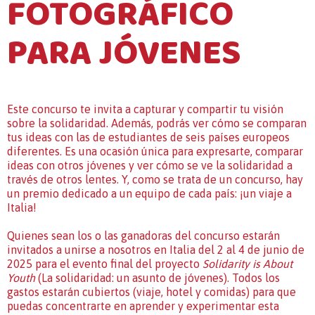
FOTOGRÁFICO
PARA JÓVENES
Este concurso te invita a capturar y compartir tu visión
sobre la solidaridad. Además, podrás ver cómo se comparan
tus ideas con las de estudiantes de seis países europeos
diferentes. Es una ocasión única para expresarte, comparar
ideas con otros jóvenes y ver cómo se ve la solidaridad a
través de otros lentes. Y, como se trata de un concurso, hay
un premio dedicado a un equipo de cada país: ¡un viaje a
Italia!
Quienes sean los o las ganadoras del concurso estarán
invitados a unirse a nosotros en Italia del 2 al 4 de junio de
2025 para el evento final del proyecto
Solidarity is About
Youth
(La solidaridad: un asunto de jóvenes). Todos los
gastos estarán cubiertos (viaje, hotel y comidas) para que
puedas concentrarte en aprender y experimentar esta