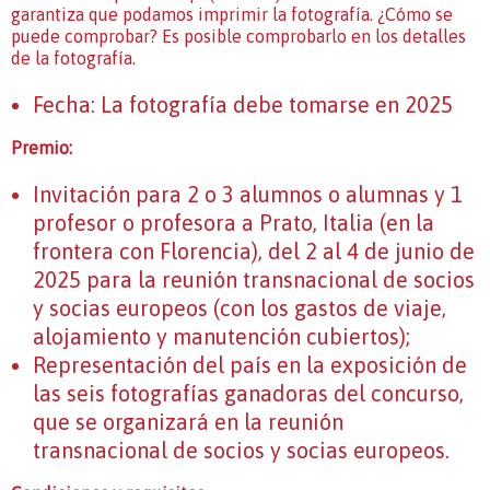
garantiza que podamos imprimir la fotografía. ¿Cómo se
puede comprobar? Es posible comprobarlo en los detalles
de la fotografía.
Fecha: La fotografía debe tomarse en 2025
Premio:
Invitación para 2 o 3 alumnos o alumnas y 1
profesor o profesora a Prato, Italia (en la
frontera con Florencia), del 2 al 4 de junio de
2025 para la reunión transnacional de socios
y socias europeos (con los gastos de viaje,
alojamiento y manutención cubiertos);
Representación del país en la exposición de
las seis fotografías ganadoras del concurso,
que se organizará en la reunión
transnacional de socios y socias europeos.