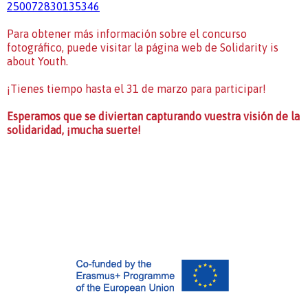
250072830135346
Para obtener más información sobre el concurso
fotográfico, puede visitar la
página web de Solidarity is
about Youth
.
¡Tienes tiempo hasta el
31 de marzo
para participar!
Esperamos que se diviertan capturando vuestra visión de la
solidaridad, ¡mucha suerte!