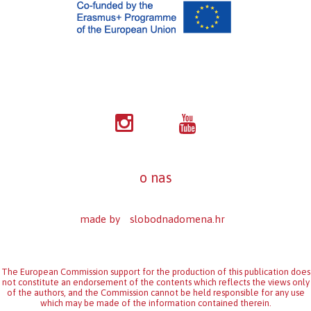
o nas
made by
slobodnadomena.hr
The European Commission support for the production of this publication does
not constitute an endorsement of the contents which reflects the views only
of the authors, and the Commission cannot be held responsi­ble for any use
which may be made of the information contained therein.