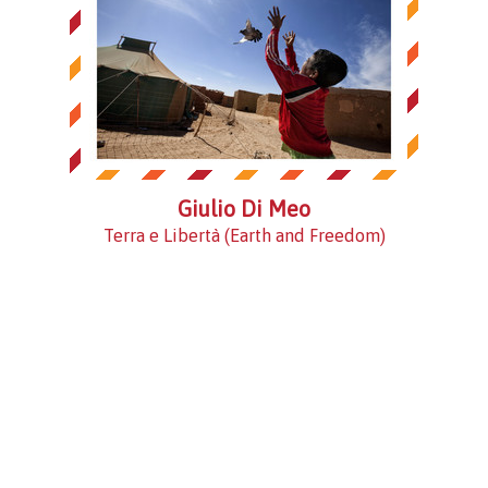
Giulio Di Meo
Terra e Libertà (Earth and Freedom)