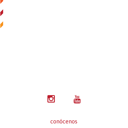
conócenos