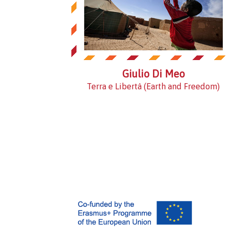
Giulio Di Meo
Terra e Libertà (Earth and Freedom)